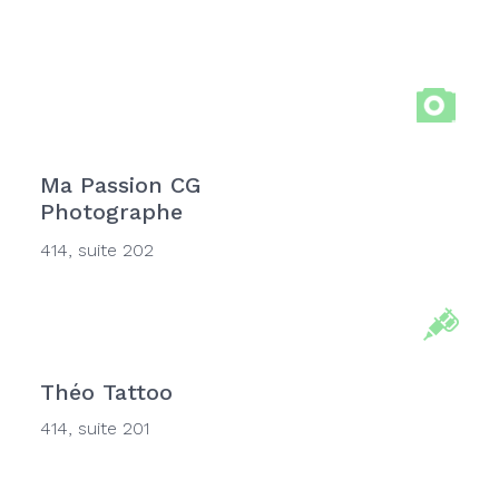
Ma Passion CG
Photographe
414, suite 202
Théo Tattoo
414, suite 201