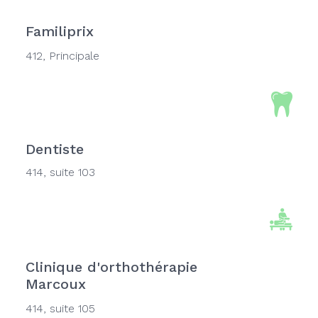
Familiprix
412, Principale
Dentiste
414, suite 103
Clinique d'orthothérapie
Marcoux
414, suite 105