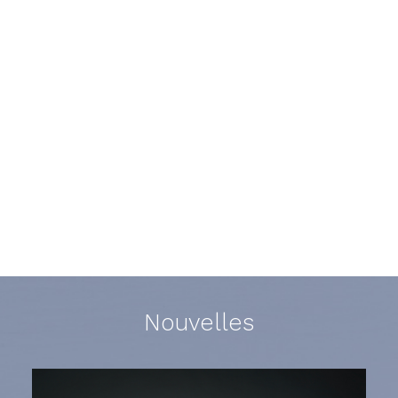
Nouvelles