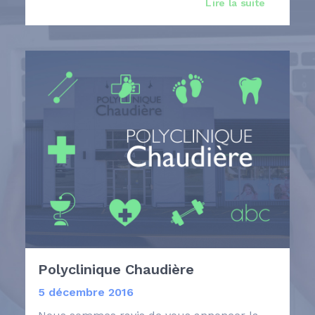
Lire la suite 
Polyclinique Chaudière
5 décembre 2016