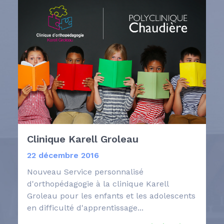
Clinique Karell Groleau
22 décembre 2016
Nouveau Service personnalisé
d'orthopédagogie à la clinique Karell
Groleau pour les enfants et les adolescents
en difficulté d'apprentissage...