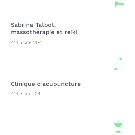
Sabrina Talbot,
massothérapie et reiki
414, suite 204
Clinique d'acupuncture
414, suite 104