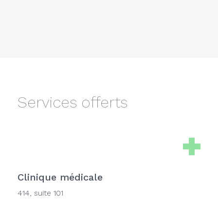
Services offerts
Clinique médicale
414, suite 101